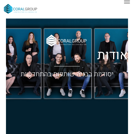
אודות
יסודיות בבניה שותפות בהתחדשות