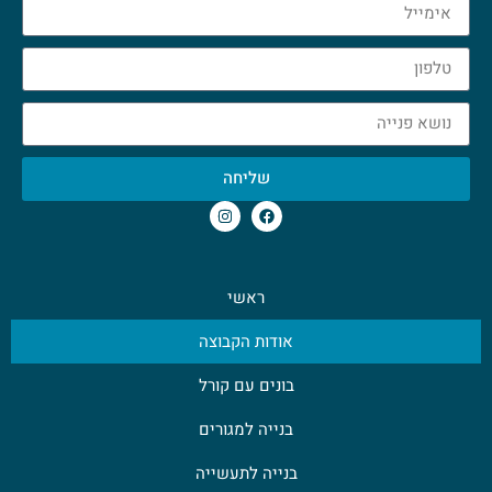
שליחה
ראשי
אודות הקבוצה
בונים עם קורל
בנייה למגורים
בנייה לתעשייה