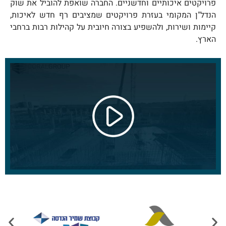
פרויקטים איכותיים וחדשניים. החברה שואפת להוביל את שוק
הנדל"ן המקומי בעזרת פרויקטים שמציבים רף חדש לאיכות,
קיימות ושירות, ולהשפיע בצורה חיובית על קהילות רבות ברחבי
הארץ.