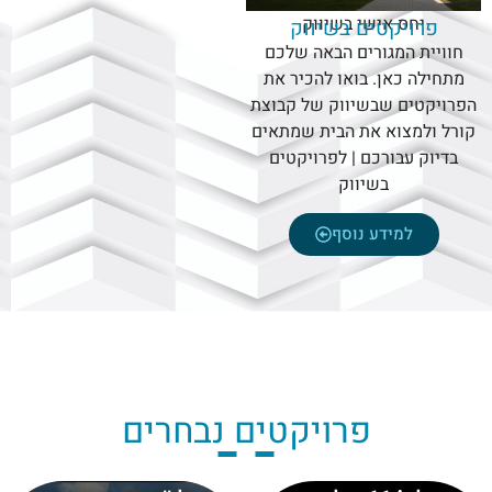
יחס אישי בשיווק
פרויקטים בשיווק
חוויית המגורים הבאה שלכם
מתחילה כאן. בואו להכיר את
הפרויקטים שבשיווק של קבוצת
קורל ולמצוא את הבית שמתאים
בדיוק עבורכם | לפרויקטים
בשיווק
למידע נוסף
פרויקטים נבחרים