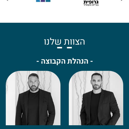
הצוות שלנו
- הנהלת הקבוצה -