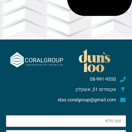
08-991-9550
אקסודוס 51, אשקלון
stas.coralgroup@gmail.com