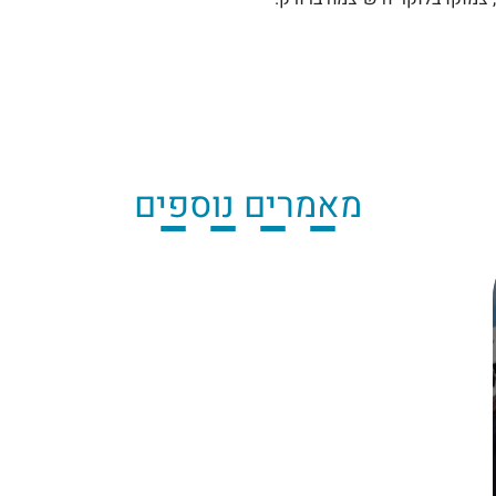
מאמרים נוספים