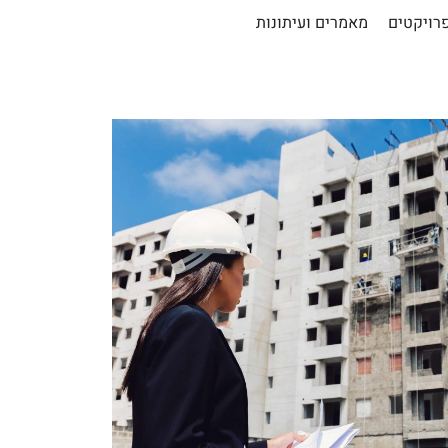
רויקטים
מאמרים ועיתונות