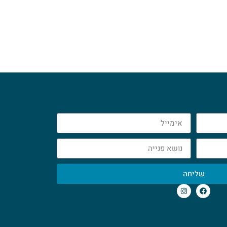
שליחה