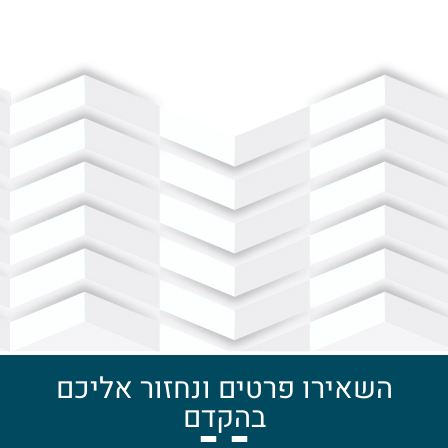
השאירו פרטים ונחזור אליכם
בהקדם