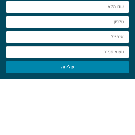
שליחה