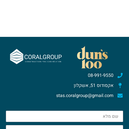
08-991-9550
אקסודוס 51, אשקלון
stas.coralgroup@gmail.com