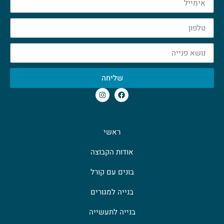
שליחה
ראשי
אודות הקבוצה
בונים עם קורל
בנייה למגורים
בנייה לתעשייה