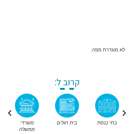
לא מוגדרת מפה.
קרוב ל:
בתי כנסת
בית חולים
משרדי
ממשלה