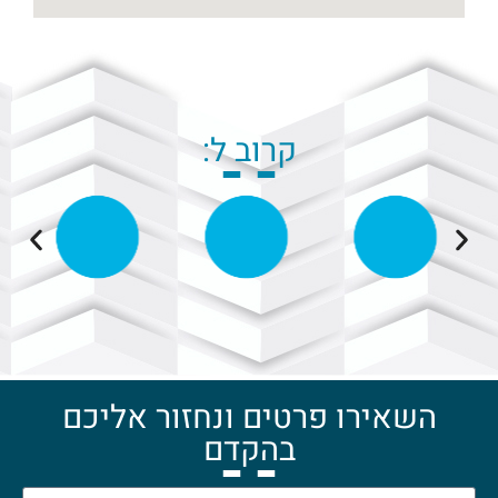
קרוב ל:
השאירו פרטים ונחזור אליכם
בהקדם