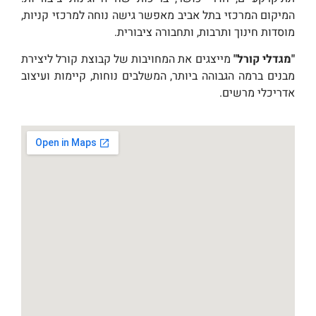
המיקום המרכזי בתל אביב מאפשר גישה נוחה למרכזי קניות,
מוסדות חינוך ותרבות, ותחבורה ציבורית.
"מגדלי קורל"
מייצגים את המחויבות של קבוצת קורל ליצירת
מבנים ברמה הגבוהה ביותר, המשלבים נוחות, קיימות ועיצוב
אדריכלי מרשים.