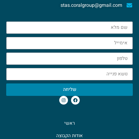
stas.coralgroup@gmail.com
שליחה
ראשי
אודות הקבוצה