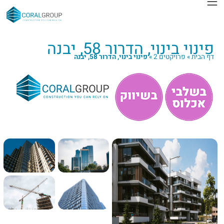
פינוי בינוי, הדרור 58, יבנה
דף הבית
»
פרויקטים 2
»
פינוי בינוי, הדרור 58, יבנה