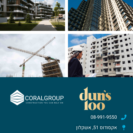
08-991-9550
אקסודוס 51, אשקלון