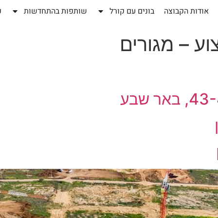
אודות הקבוצה
בונים עם קורל
שותפות בהתחדשות
פ
וע – מגורים