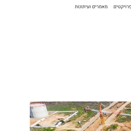
רויקטים
מאמרים ועיתונות