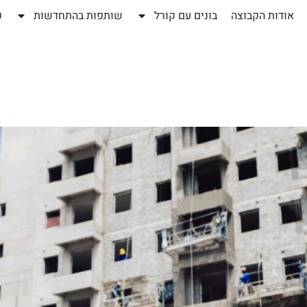
אודות הקבוצה
בונים עם קורל
שותפות בהתחדשות
פ