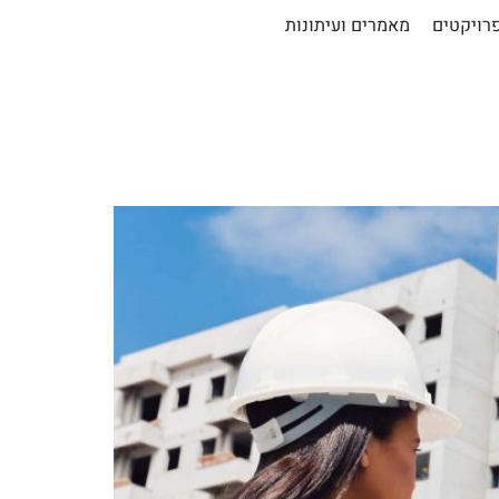
רויקטים
מאמרים ועיתונות